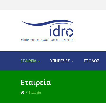
ΕΤΑΙΡΕΙΑ
ΥΠΗΡΕΣΙΕΣ
ΣΤΟΛΟΣ
Εταιρεία
Εταιρεία