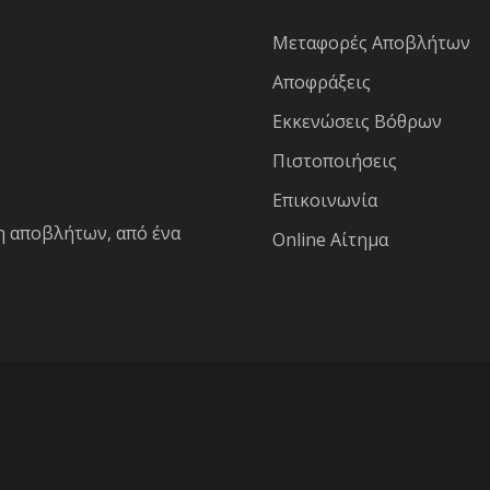
Μεταφορές Αποβλήτων
Αποφράξεις
Εκκενώσεις Βόθρων
Πιστοποιήσεις
Επικοινωνία
η αποβλήτων, από ένα
Online Αίτημα