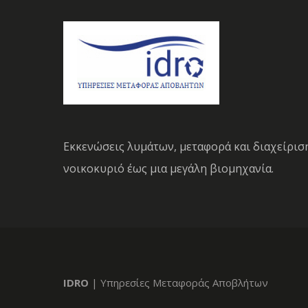
Εκκενώσεις λυμάτων, μεταφορά και διαχείρισ
νοικοκυριό έως μια μεγάλη βιομηχανία.
IDRO
| Υπηρεσίες Μεταφοράς Αποβλήτων