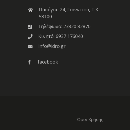
Παπάγου 24, Γιαννιτσά, Τ.Κ
58100
Τηλέφωνο:
23820 82870
Κινητό:
6937 176040
info@idro.gr
facebook
Όροι Χρήσης