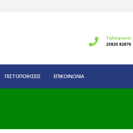
Τηλέφωνο:
23820 82870
ΠΙΣΤΟΠΟΙΗΣΕΙΣ
ΕΠΙΚΟΙΝΩΝΙΑ