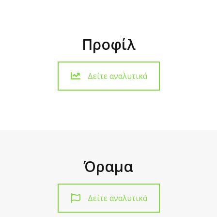
Προφίλ
Δείτε αναλυτικά
Όραμα
Δείτε αναλυτικά